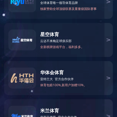
总经理致辞
发展历程
荣誉证书
产品中心

光轴
米兰体育-米兰（中国）
打孔轴
送纸轴
割槽轴
空心轴