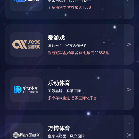
台阶轴
直线导轨轴
更多...
新闻资讯

公司新闻
行业资讯
销售网络
在线咨询
米兰体育-米兰（中国）
