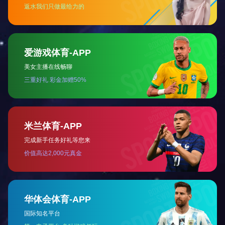
提交
售后服务
坚持“以质取胜、信誉为金、创新发展、共赢为宗”的经营理
念，不断为广大客户提供更满意的产品和服务。
欢迎广大客户给我们提供宝贵的意见或者建议，让我们能更好
地了解不同客户的应用需求，我们将以卓越的产品品质和售后
服务为您打造各种解决方案，以适应千变万化的市场节奏，最
终实现互利共赢！
售后服务
咨询电话
+86-574-88159598
返回顶部
© 米兰体育-米兰（中国） 版权所有