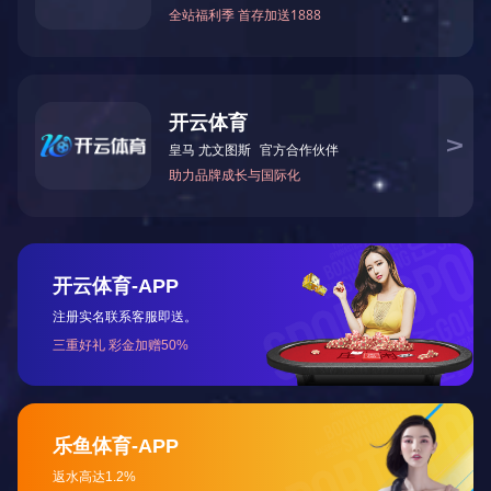
搜索
确认
取消
产品中心
首页
/
产品中心
全部分类


光轴
查看产品
米兰体育-米兰（中国）
查看产品