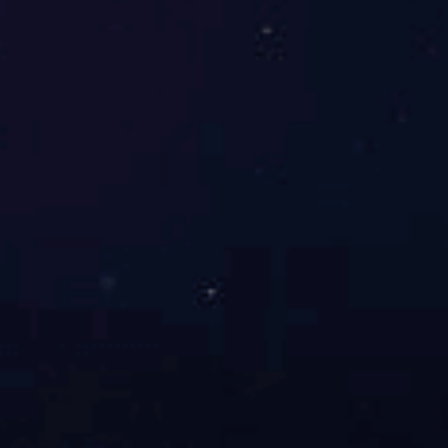
自转滚筒
查看产品
直线轴承
查看产品
售后服务
咨询电话
+86-574-88159598
返回顶部
© 米兰体育-米兰（中国） 版权所有