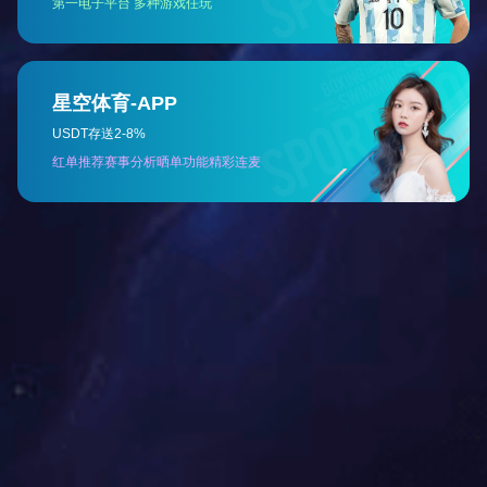
查看产品
直线导轨轴
查看产品
调质轴
查看产品
压紧轴
查看产品
铣槽轴
查看产品