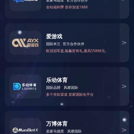
台阶轴
直线导轨轴
更多...
新闻资讯

公司新闻
行业资讯
销售网络
在线咨询
米兰体育-米兰（中国）
