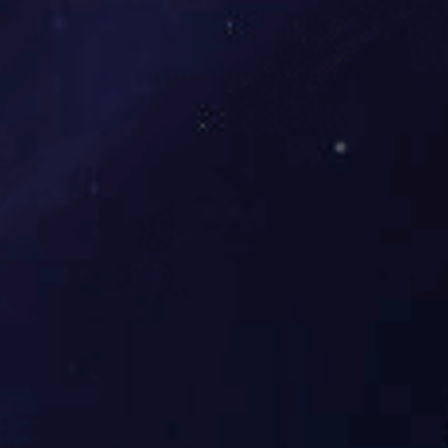
查看更多
米兰体育-米兰（中国）
米兰体育-米兰（中国）
上架时间：2012-09-14 材料：- 硬度：50-54HRC 粗糙度：
1.2S(Rmax) 镀层：- 直线度：50um/1000mm
查看更多
打孔轴
打孔轴
上架时间：2012-09-17 材料：SUJ-2 硬度：60-64HRC 粗糙
度：1.2S（Rmax) 镀层：20um-30um 直线度：50um/1000mm
查看更多
送纸轴
送纸轴
查看更多
割槽轴
割槽轴
查看更多