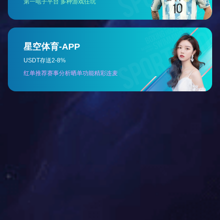
材料：
SUJ-2
硬度：
60-64HRC
粗糙度：
1.2S（Rmax)
镀层：
20um-30um
直线度：
50um/1000mm

1
产品描述
产品参数
未找到相应参数组，请于后台属性模板中添加
根据要求，我们可以提供不在列表中的直径的特殊长度和公差
尺寸的轴。
**标准公差ISO g6
螺
外径公
孔
牙
沈窝
沈窝
倒
最大
重量