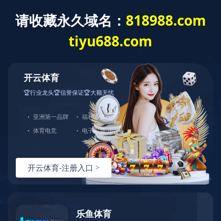
米兰体育-米兰（中国） ：一家专业研发生产和销售运动系列产品的企
业 !
一家专业研发生产和销售运动系列产品的企业 !
biwu@san-francisco-california.com
/
lulu@san-francisco-
california.com
+86(574)88159598 /
18968312317

网站首页
关于安达

公司介绍