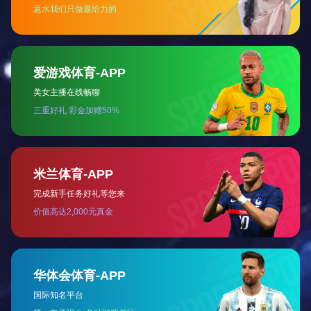
上架时间：2012-09-17 材料：SUJ-2 硬度：60-64HRC 粗糙
度：1.2S（Rmax) 镀层：20um-30um 直线度：50um/1000mm
零售价
0.0
元
市场价
0.0
元
浏览量:
1000
产品编号
AD043
所属分类
打孔轴
数量
-
+
上架时间：
2012-09-17