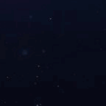
网站首页
关于安达
产品中心
新闻资讯
销售网络
在线咨询
联系方式