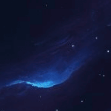
零售价
0.0
元
市场价
0.0
元
浏览量:
1000
产品编号
AD103
所属分类
圆导轨
数量
-
+

1
产品描述
产品参数
未找到相应参数组，请于后台属性模板中添加
上一个
圆导轨