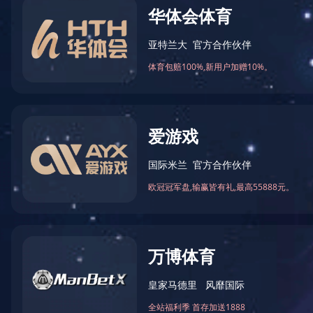
发展历程
荣誉证书
产品中心

光轴
米兰体育-米兰（中国）
打孔轴
送纸轴
割槽轴
空心轴
台阶轴