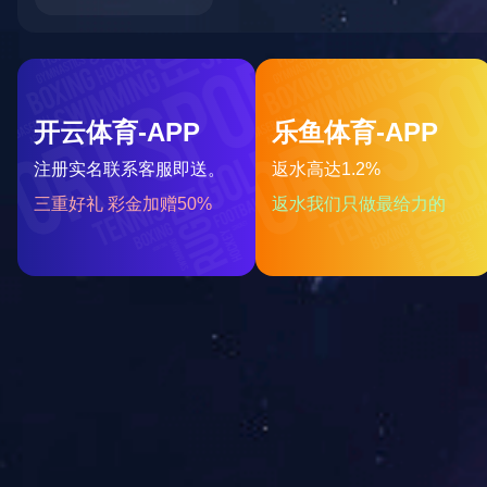
直线导轨轴
更多...
新闻资讯

公司新闻
行业资讯
销售网络
在线咨询
米兰体育-米兰（中国）

搜索